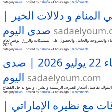
category
news
posted by
habutta
24 hours ago
0 comments
المنام و دلالات الخير |
صدى اليوم
sadaelyoum.
باء والمتزوجة والحامل والحصول على الممتلكات والرزق الوفير لعام
2026.
category
news
posted by
habutta
24 hours ago
0 comments
أسعار الدولار اليوم الأربعاء 22 يوليو 2026 | صدى
اليوم
sadaelyoum.com
category
news
posted by
habutta
24 hours ago
0 comments
ات مع نظيره الإماراتي |