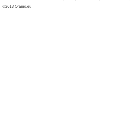
©2013 Oranjo.eu