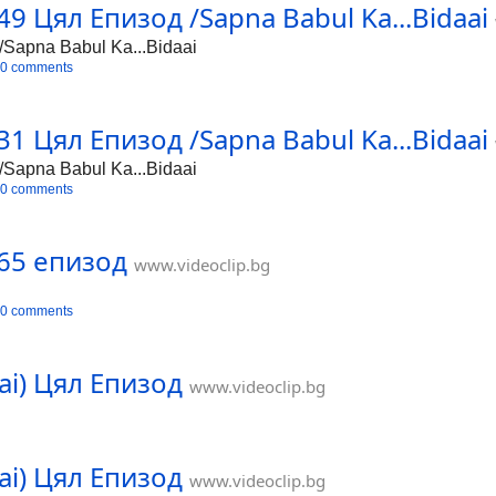
9 Цял Епизод /Sapna Babul Ka...Bidaai
Sapna Babul Ka...Bidaai
0 comments
1 Цял Епизод /Sapna Babul Ka...Bidaai
Sapna Babul Ka...Bidaai
0 comments
65 епизод
www.videoclip.bg
0 comments
ai) Цял Епизод
www.videoclip.bg
ai) Цял Епизод
www.videoclip.bg