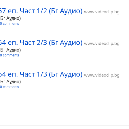
7 еп. Част 1/2 (Бг Аудио)
www.videoclip.bg
(Бг Аудио)
0 comments
4 еп. Част 2/3 (Бг Аудио)
www.videoclip.bg
(Бг Аудио)
0 comments
4 еп. Част 1/3 (Бг Аудио)
www.videoclip.bg
(Бг Аудио)
0 comments