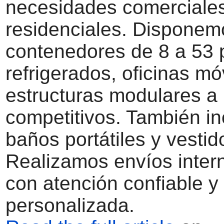
necesidades comerciale
residenciales. Disponem
contenedores de 8 a 53 
refrigerados, oficinas mó
estructuras modulares a 
competitivos. También i
baños portátiles y vestid
Realizamos envíos inter
con atención confiable y
personalizada.