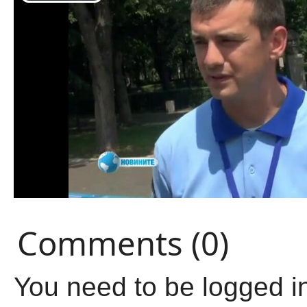
Comments (0)
You need to be logged i