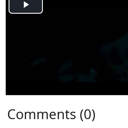
Comments (0)