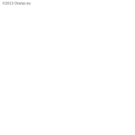
©2013 Oranjo.eu