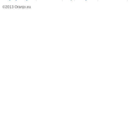
©2013 Oranjo.eu