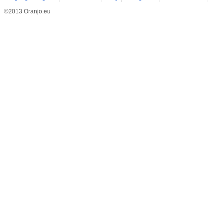
©2013 Oranjo.eu