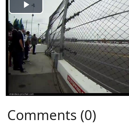
Comments (0)