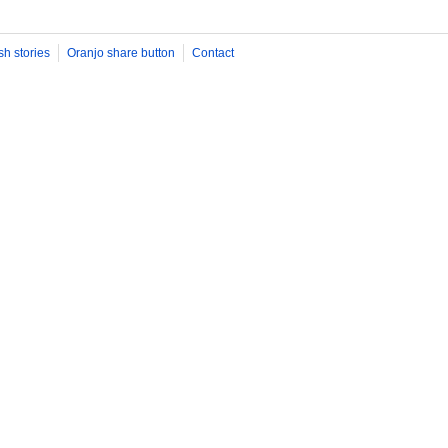
sh stories
Oranjo share button
Contact