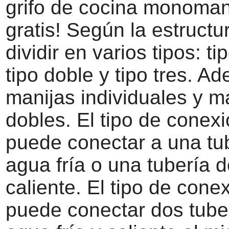
grifo de cocina monoma
gratis! Según la estruct
dividir en varios tipos: ti
tipo doble y tipo tres. A
manijas individuales y m
dobles. El tipo de conex
puede conectar a una tu
agua fría o una tubería 
caliente. El tipo de cone
puede conectar dos tube