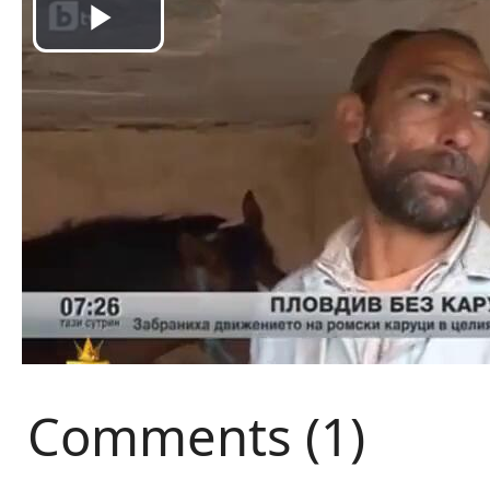
Comments (1)