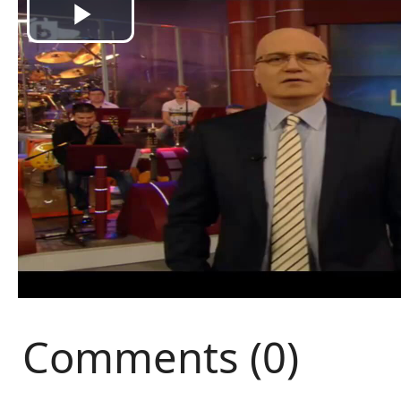
Comments (0)