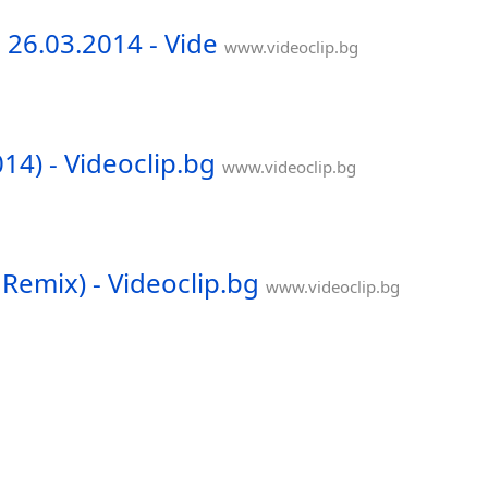
26.03.2014 - Vide
www.videoclip.bg
4) - Videoclip.bg
www.videoclip.bg
 Remix) - Videoclip.bg
www.videoclip.bg