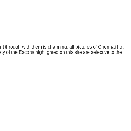
nt through with them is charming, all pictures of Chennai hot
ty of the Escorts highlighted on this site are selective to the