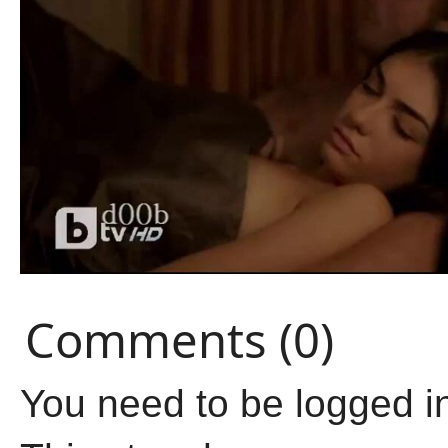
Comments (0)
You need to be logged i