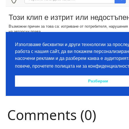
Comments (0)