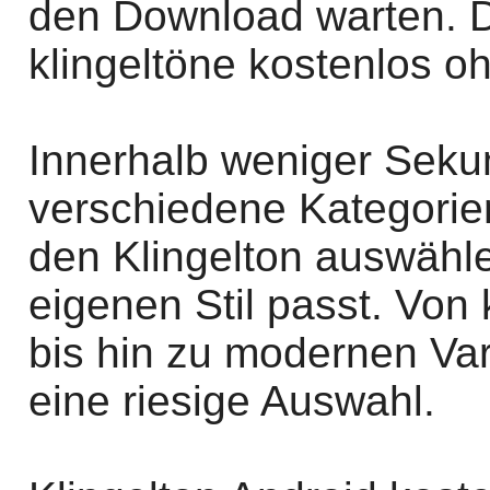
den Download warten. 
klingeltöne kostenlos o
Innerhalb weniger Sek
verschiedene Kategorie
den Klingelton auswähl
eigenen Stil passt. Von
bis hin zu modernen Vari
eine riesige Auswahl.