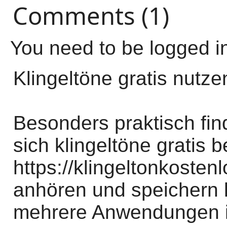
Comments (1)
You need to be logged i
Klingeltöne gratis nutze
Besonders praktisch fin
sich klingeltöne gratis b
https://klingeltonkosten
anhören und speichern
mehrere Anwendungen in