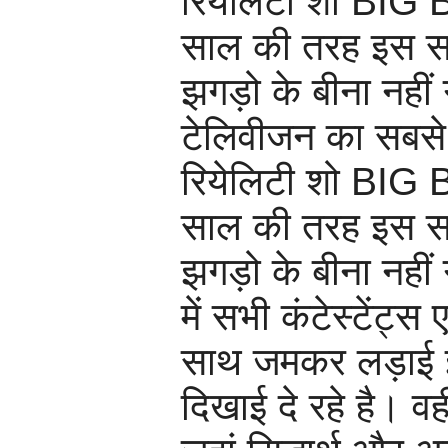
रियेलिटी शो BIG
साल की तरह इस सा
झगड़ो के बीना नहीं
टेलिवीजन का सबसे
रियेलिटी शो BIG
साल की तरह इस सा
झगड़ो के बीना नही
में सभी कंटेस्टेंट्स
साथ जमकर लड़ाई झ
दिखाई दे रहे है। व