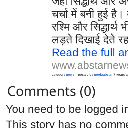
जहां सिद्धार्थ और 
चर्चा में बनी हुई है
रश्मि और सिद्धार्थ 
लड़ते दिखाई देते रह
Read the full ar
www.abstarnew
category
news
posted by
neetuabstar
7 years 
Comments (0)
You need to be logged i
This story has no comm