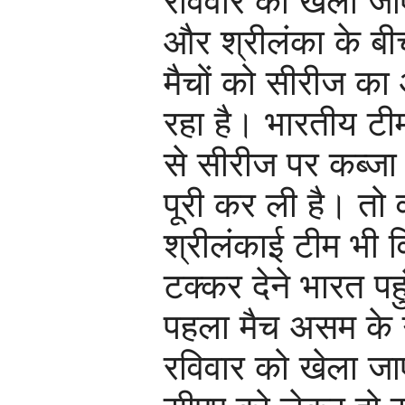
रविवार को खेला ज
और श्रीलंका के ब
मैचों को सीरीज का
रहा है। भारतीय टीम
से सीरीज पर कब्जा
पूरी कर ली है। तो 
श्रीलंकाई टीम भी व
टक्कर देने भारत पह
पहला मैच असम के गु
रविवार को खेला जाएग