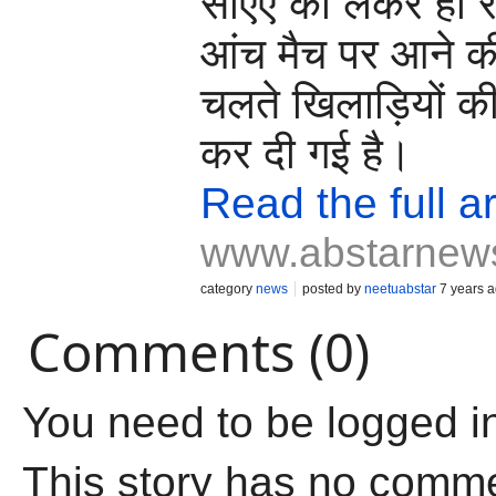
सीएए को लेकर हो र
आंच मैच पर आने क
चलते खिलाड़ियों की 
कर दी गई है।
Read the full ar
www.abstarnew
category
news
posted by
neetuabstar
7 years 
Comments (0)
You need to be logged i
This story has no comm