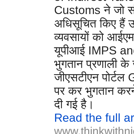
Customs ने जो स
अधिसूचित किए हैं 
व्यवसायों को आई
यूपीआई IMPS an
भुगतान प्रणाली के 
जीएसटीएन पोर्टल
पर कर भुगतान करन
दी गई है।
Read the full ar
www.thinkwithni