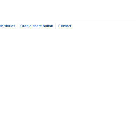
sh stories
Oranjo share button
Contact