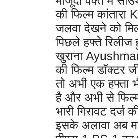
मौजूदा वक्त में स
की फिल्म कांतारा
जलवा देखने को मिल
पिछले हफ्ते रिलीज 
खुराना Ayushm
की फिल्म डॉक्टर 
तो अभी एक हफ्ता भी
है और अभी से फिल्म
भारी गिरावट दर्ज क
इसके अलावा अब म