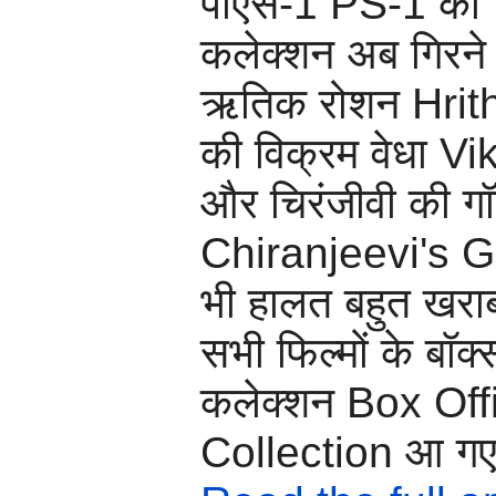
पीएस-1 PS-1 का 
कलेक्शन अब गिरने 
ऋतिक रोशन Hrit
की विक्रम वेधा 
और चिरंजीवी की ग
Chiranjeevi's G
भी हालत बहुत खरा
सभी फिल्मों के बॉ
कलेक्शन Box Off
Collection आ गए 