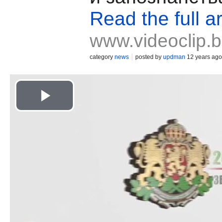
Read the full ar
www.videoclip.
category
news
posted by
updman
12 years ago