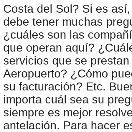
Costa del Sol? Si es así
debe tener muchas preg
¿cuáles son las compañ
que operan aquí? ¿Cuále
servicios que se prestan
Aeropuerto? ¿Cómo pued
su facturación? Etc. Bue
importa cuál sea su preg
siempre es mejor resolve
antelación. Para hacer e