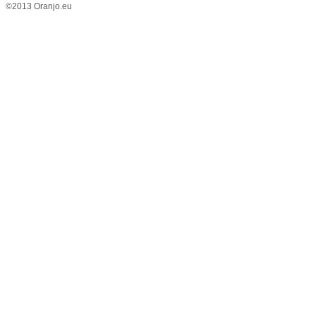
©2013 Oranjo.eu