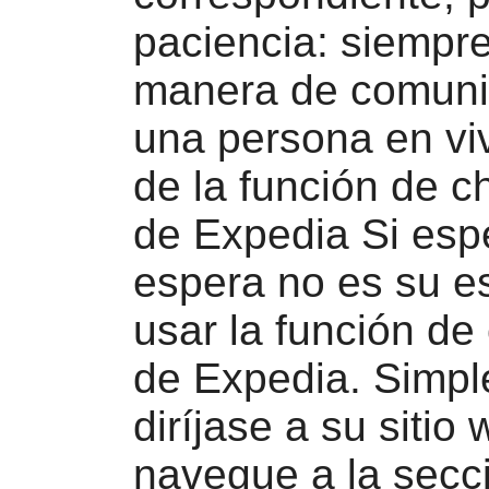
paciencia: siempr
manera de comuni
una persona en vi
de la función de c
de Expedia Si esp
espera no es su es
usar la función de
de Expedia. Simp
diríjase a su sitio 
navegue a la secc