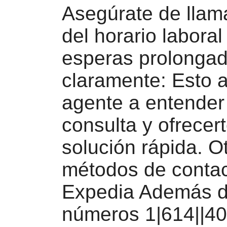
Asegúrate de llam
del horario laboral
esperas prolongad
claramente: Esto 
agente a entender
consulta y ofrecer
solución rápida. O
métodos de conta
Expedia Además d
números 1|614||40