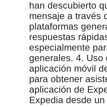
han descubierto q
mensaje a través 
plataformas gener
respuestas rápida
especialmente par
generales. 4. Uso 
aplicación móvil d
para obtener asist
aplicación de Exp
Expedia desde un 