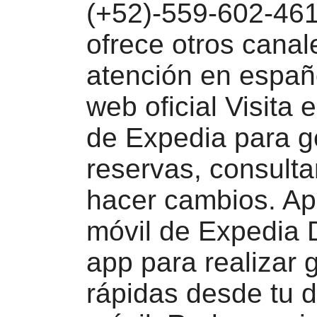
(+52)-559-602-461
ofrece otros canal
atención en españ
web oficial Visita e
de Expedia para g
reservas, consultar
hacer cambios. Ap
móvil de Expedia 
app para realizar 
rápidas desde tu d