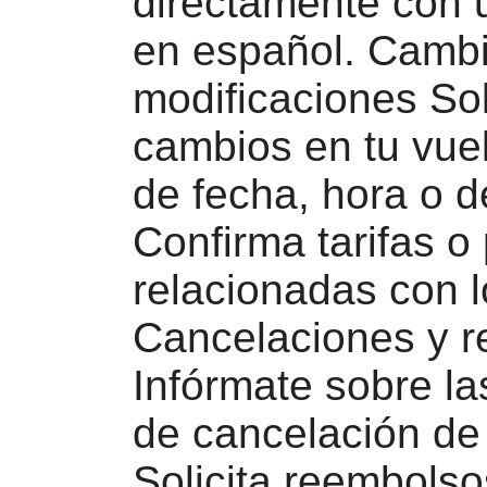
directamente con 
en español. Cambi
modificaciones Sol
cambios en tu vue
de fecha, hora o d
Confirma tarifas o
relacionadas con 
Cancelaciones y 
Infórmate sobre las
de cancelación de
Solicita reembolso