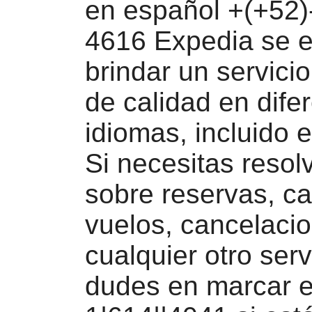
en español +(+52)
4616 Expedia se e
brindar un servicio
de calidad en dife
idiomas, incluido e
Si necesitas resol
sobre reservas, c
vuelos, cancelaci
cualquier otro serv
dudes en marcar 