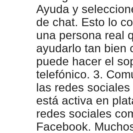
Ayuda y seleccion
de chat. Esto lo c
una persona real 
ayudarlo tan bien
puede hacer el so
telefónico. 3. Com
las redes sociales
está activa en pla
redes sociales com
Facebook. Muchos