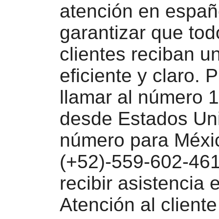
atención en españ
garantizar que tod
clientes reciban un
eficiente y claro.
llamar al número 
desde Estados Uni
número para Méxi
(+52)-559-602-461
recibir asistencia 
Atención al client