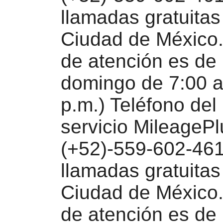
llamadas gratuitas
Ciudad de México. 
de atención es de 
domingo de 7:00 a
p.m.) Teléfono del
servicio MileagePl
(+52)-559-602-461
llamadas gratuitas
Ciudad de México. 
de atención es de 