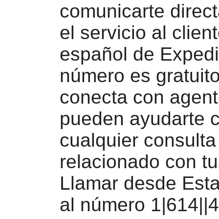
comunicarte direc
el servicio al clien
español de Expedi
número es gratuito
conecta con agen
pueden ayudarte 
cualquier consulta
relacionado con tu
Llamar desde Est
al número 1|614||