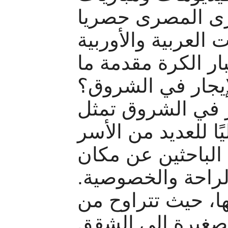
رى المصرى حصريا
 العربية والأوربية
ار الكرة مقدمة ما
يجار في الشروق؟
 في الشروق تمثل
ليًا للعديد من الأسر
الباحثين عن مكان
الراحة والخصوصية
ها، حيث تتراوح من
صغيرة إلى الشقق