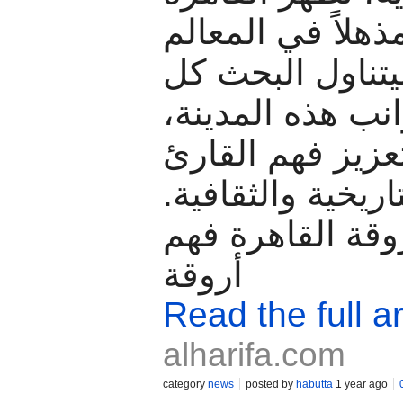
مذهلاً في المعالم
يتناول البحث كل
نب هذه المدينة
تعزيز فهم القارئ
لتاريخية والثقافية
وقة القاهرة فهم
أروقة
Read the full ar
alharifa.com
category
news
posted by
habutta
1 year ago