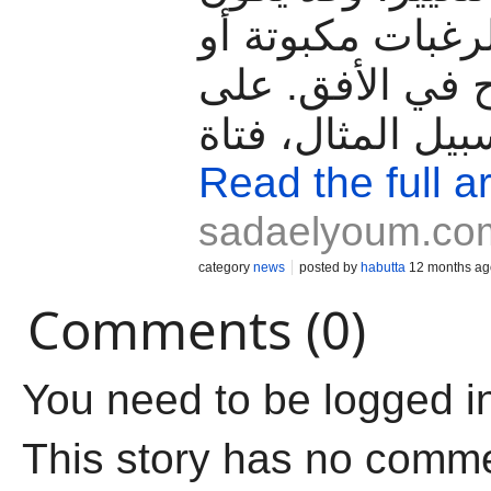
لرغبات مكبوتة أو
 في الأفق. على
بيل المثال، فتاة
Read the full ar
sadaelyoum.co
category
news
posted by
habutta
12 months ag
Comments (0)
You need to be logged i
This story has no comm