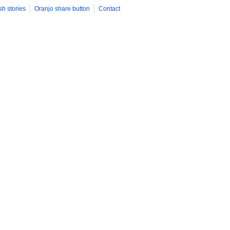
sh stories
Oranjo share button
Contact