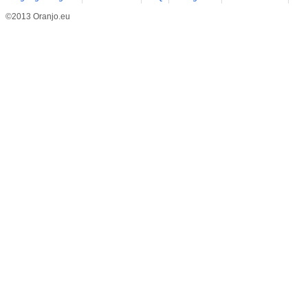
©2013 Oranjo.eu