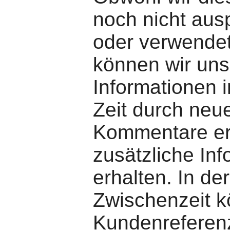
noch nicht ausp
oder verwende
können wir uns
Informationen 
Zeit durch neu
Kommentare er
zusätzliche In
erhalten. In der
Zwischenzeit k
Kundenreferen