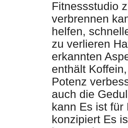
Fitnessstudio 
verbrennen ka
helfen, schnell
zu verlieren Ha
erkannten Aspe
enthält Koffein
Potenz verbess
auch die Gedul
kann Es ist für
konzipiert Es is