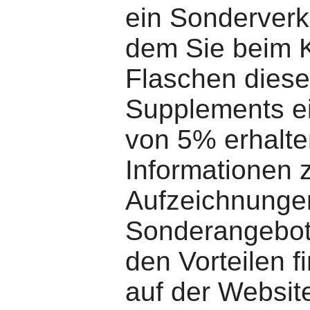
ein Sonderverk
dem Sie beim 
Flaschen dies
Supplements e
von 5% erhalte
Informationen 
Aufzeichnunge
Sonderangebot
den Vorteilen f
auf der Websit