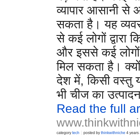
व्यापार आसानी से 
सकता है। यह व्यवस
से कई लोगों द्वारा क
और इससे कई लोगों
मिल सकता है। क्यो
देश में, किसी वस्तु
भी चीज का उत्पादन 
Read the full ar
www.thinkwithni
category
tech
posted by
thinkwithniche
4 years