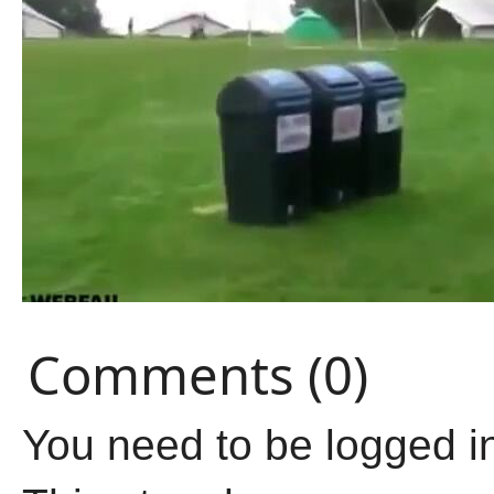
Comments (0)
You need to be logged i