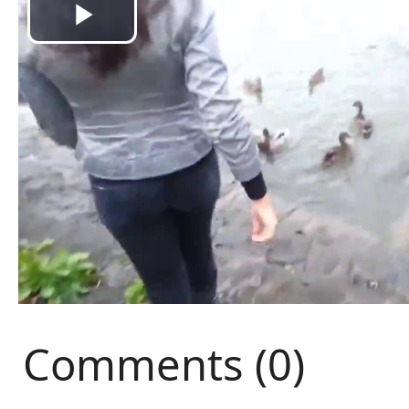
Comments (0)