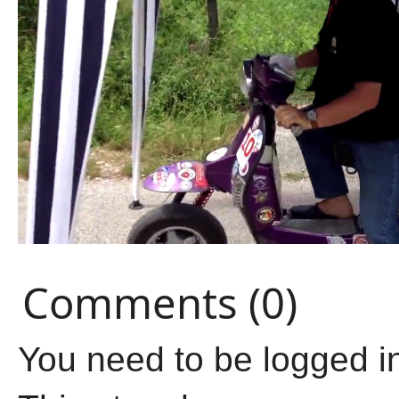
Comments (0)
You need to be logged i