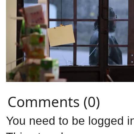
Comments (0)
You need to be logged i