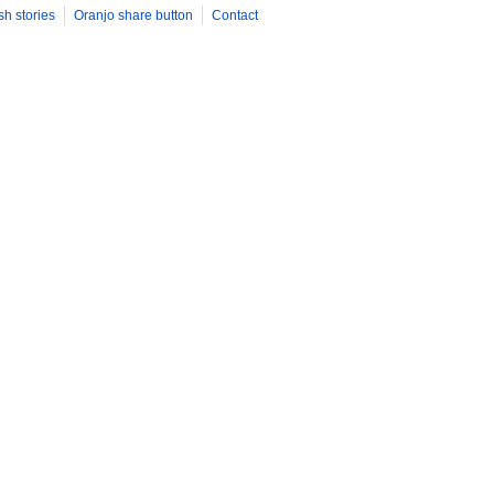
sh stories
Oranjo share button
Contact