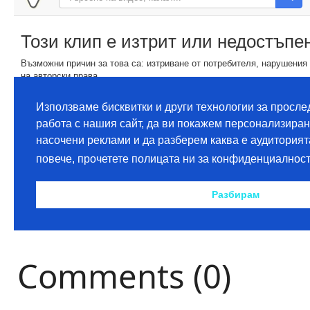
Comments (0)