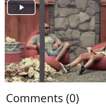
Comments (0)