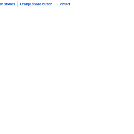
sh stories
Oranjo share button
Contact