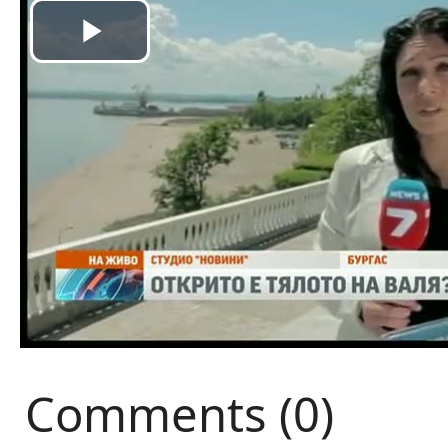
Comments (0)