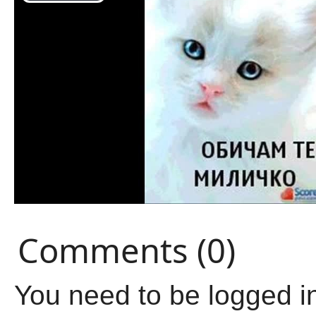
Comments (0)
You need to be logged i