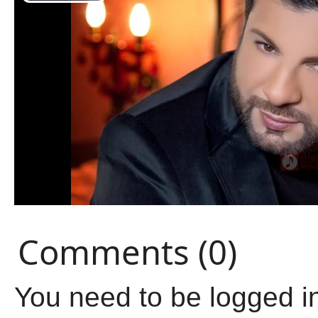
Comments (0)
You need to be logged i