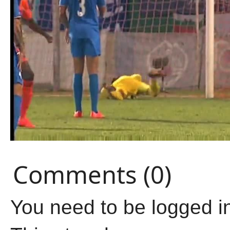
Comments (0)
You need to be logged i