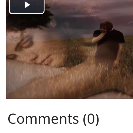
Comments (0)