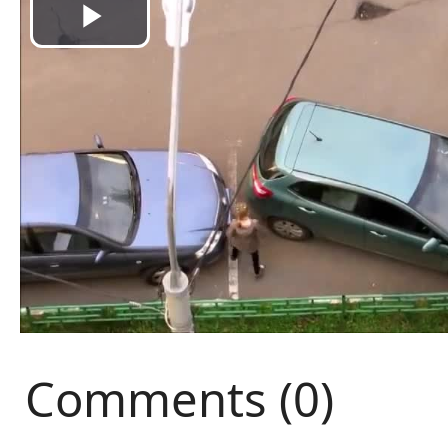
Comments (0)