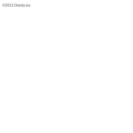
©2013 Oranjo.eu