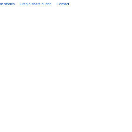
sh stories
Oranjo share button
Contact